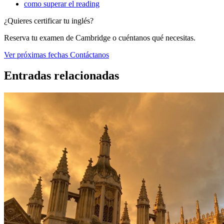
como superar el reading
¿Quieres certificar tu inglés?
Reserva tu examen de Cambridge o cuéntanos qué necesitas.
Ver próximas fechas
Contáctanos
Entradas relacionadas