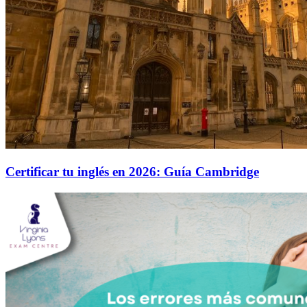
Certificar tu inglés en 2026: Guía Cambridge