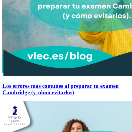
Los errores más comunes al preparar tu examen
Cambridge (y cómo evitarlos)