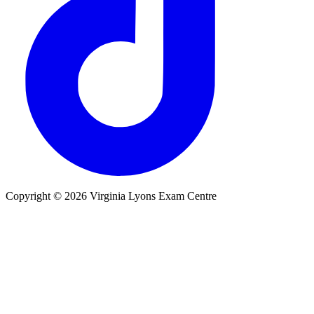
Copyright © 2026 Virginia Lyons Exam Centre