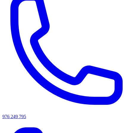
976 249 795