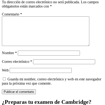
Tu dirección de correo electrónico no será publicada.
Los campos
obligatorios están marcados con
*
Comentario
*
Nombre
*
Correo electrónico
*
Web
Guarda mi nombre, correo electrónico y web en este navegador
para la próxima vez que comente.
¿Preparas tu examen de Cambridge?