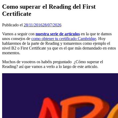
Como superar el Reading del First
Certificate
Publicado el
28/11/2016
28/07/2026
Vamos a seguir con
nuestra serie de artículos
en la que te damos
unos consejos de
como obtener tu certificado Cambridge
. Hoy
hablaremos de la parte de Reading y tomaremos como ejemplo el
nivel B2 o First Certificate ya que es el que más demandado en estos
momentos.
Muchos de vosotros os habéis preguntado ¿Cómo superar el
Reading? así que vamos a verlo a lo largo de este articulo.