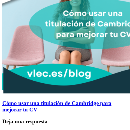
Cómo usar una titulación de Cambridge para
mejorar tu CV
Deja una respuesta