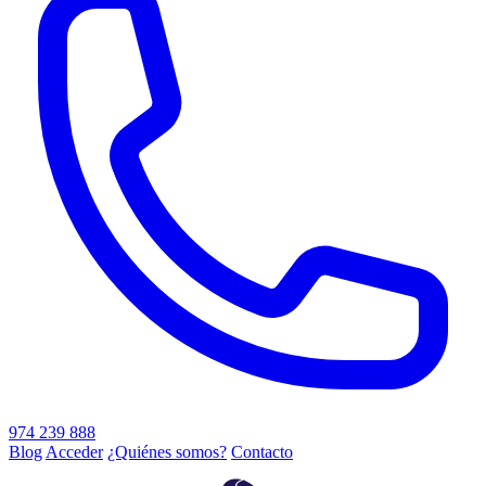
974 239 888
Blog
Acceder
¿Quiénes somos?
Contacto