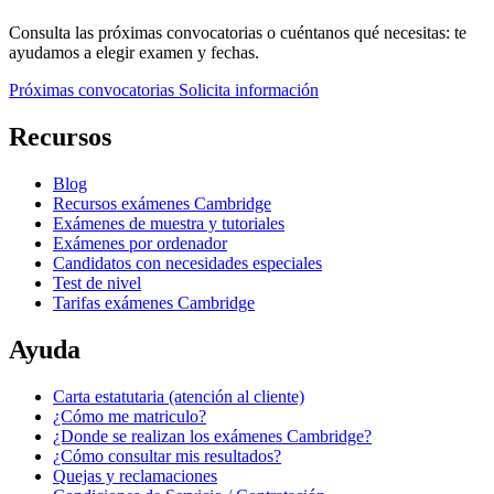
Consulta las próximas convocatorias o cuéntanos qué necesitas: te
ayudamos a elegir examen y fechas.
Próximas convocatorias
Solicita información
Recursos
Blog
Recursos exámenes Cambridge
Exámenes de muestra y tutoriales
Exámenes por ordenador
Candidatos con necesidades especiales
Test de nivel
Tarifas exámenes Cambridge
Ayuda
Carta estatutaria (atención al cliente)
¿Cómo me matriculo?
¿Donde se realizan los exámenes Cambridge?
¿Cómo consultar mis resultados?
Quejas y reclamaciones