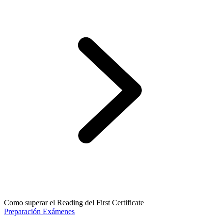
Como superar el Reading del First Certificate
Preparación Exámenes