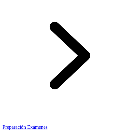
Preparación Exámenes