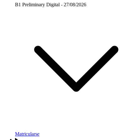
B1 Preliminary Digital - 27/08/2026
Matricularse