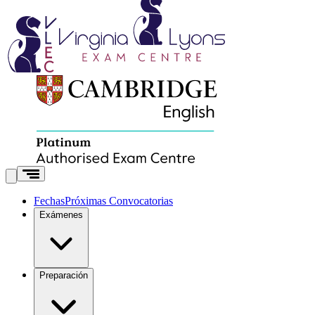
Fechas
Próximas Convocatorias
Exámenes
Preparación