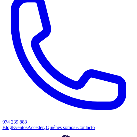
974 239 888
Blog
Eventos
Acceder
¿Quiénes somos?
Contacto