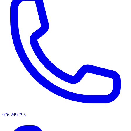
976 249 795