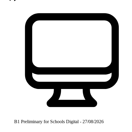
B1 Preliminary for Schools Digital - 27/08/2026