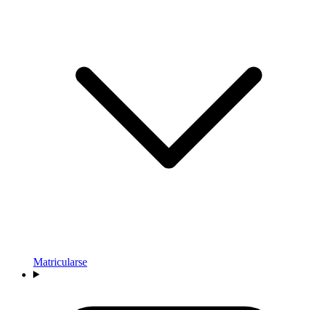
Matricularse