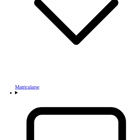
Matricularse