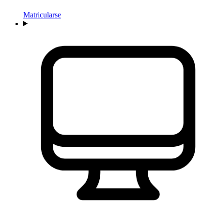
Matricularse