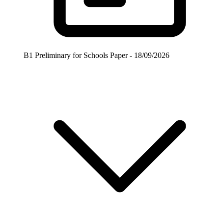
B1 Preliminary for Schools Paper - 18/09/2026