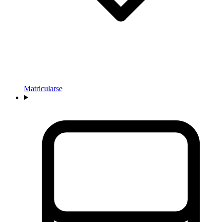
Matricularse