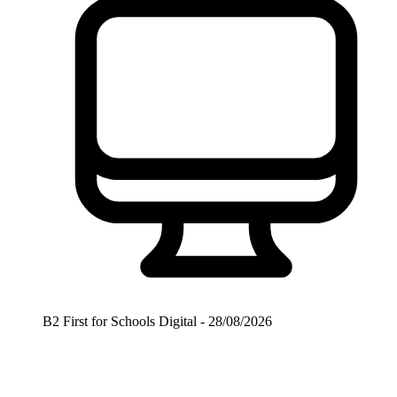
B2 First for Schools Digital - 28/08/2026