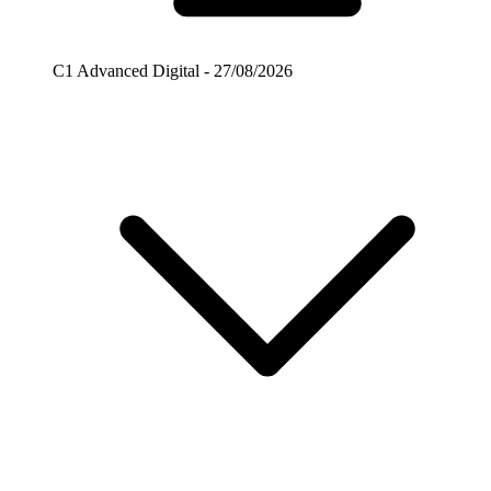
C1 Advanced Digital - 27/08/2026