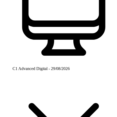
C1 Advanced Digital - 29/08/2026