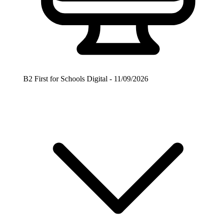
B2 First for Schools Digital - 11/09/2026