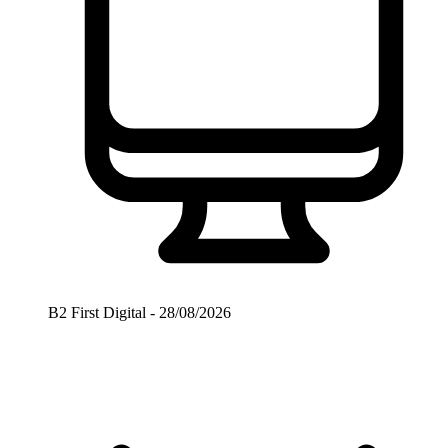
B2 First Digital - 28/08/2026