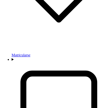
Matricularse