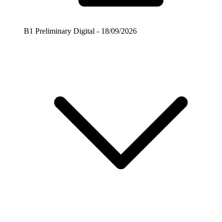
B1 Preliminary Digital - 18/09/2026