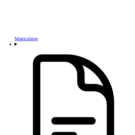
Matricularse