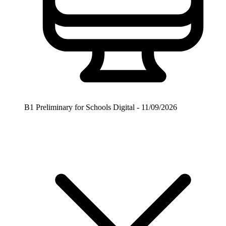
B1 Preliminary for Schools Digital - 11/09/2026