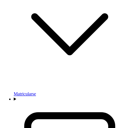
Matricularse