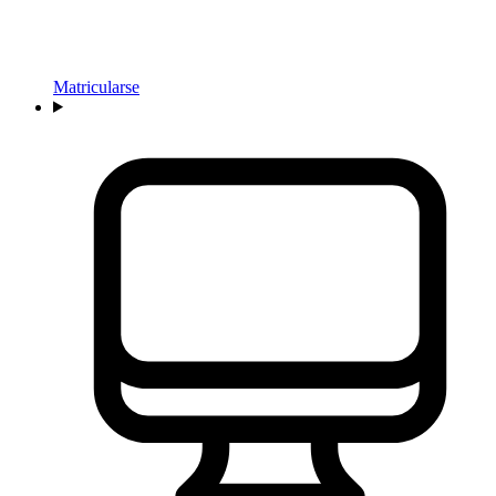
Matricularse