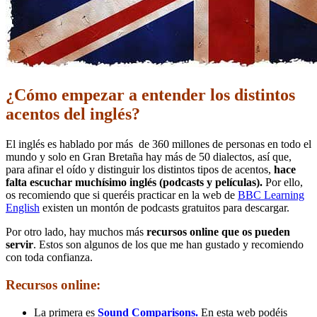
¿Cómo empezar a entender los distintos
acentos del inglés?
El inglés es hablado por más de 360 millones de personas en todo el
mundo y solo en Gran Bretaña hay más de 50 dialectos, así que,
para afinar el oído y distinguir los distintos tipos de acentos,
hace
falta escuchar muchísimo inglés (podcasts y películas).
Por ello,
os recomiendo que si queréis practicar en la web de
BBC Learning
English
existen un montón de podcasts gratuitos para descargar.
Por otro lado, hay muchos más
recursos online que os pueden
servir
. Estos son algunos de los que me han gustado y recomiendo
con toda confianza.
Recursos online:
La primera es
Sound Comparisons.
En esta web podéis