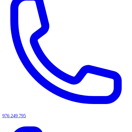
976 249 795