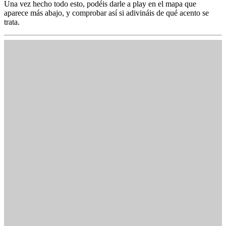
Una vez hecho todo esto, podéis darle a play en el mapa que
aparece más abajo, y comprobar así si adivináis de qué acento se
trata.