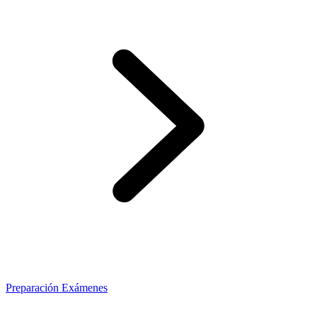
Preparación Exámenes