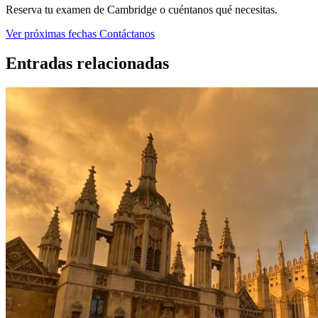
Reserva tu examen de Cambridge o cuéntanos qué necesitas.
Ver próximas fechas
Contáctanos
Entradas relacionadas