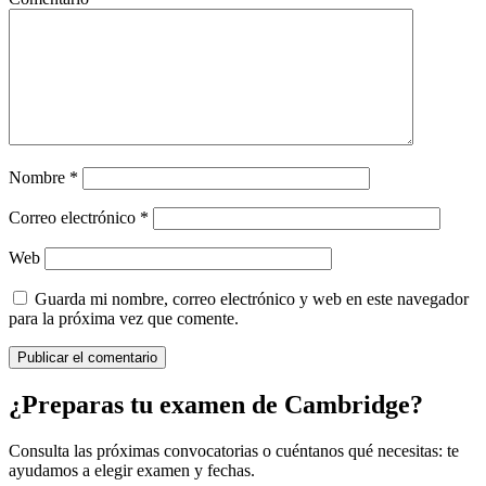
Nombre
*
Correo electrónico
*
Web
Guarda mi nombre, correo electrónico y web en este navegador
para la próxima vez que comente.
¿Preparas tu examen de Cambridge?
Consulta las próximas convocatorias o cuéntanos qué necesitas: te
ayudamos a elegir examen y fechas.