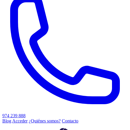
974 239 888
Blog
Acceder
¿Quiénes somos?
Contacto