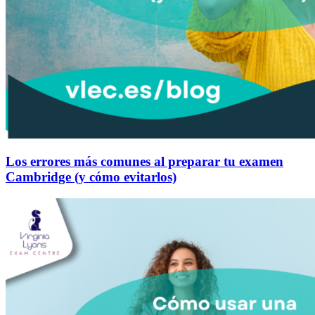
Los errores más comunes al preparar tu examen
Cambridge (y cómo evitarlos)