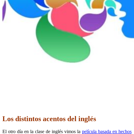
Los distintos acentos del inglés
El otro día en la clase de inglés vimos la
película basada en hechos