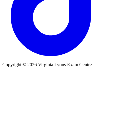
Copyright © 2026 Virginia Lyons Exam Centre