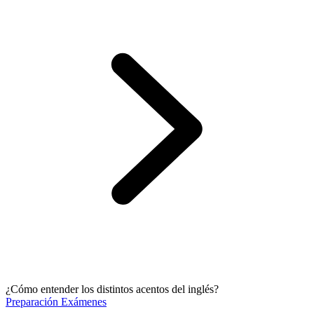
¿Cómo entender los distintos acentos del inglés?
Preparación Exámenes