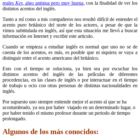
reales
Kes,
algo antigua pero muy buena
, con la finalidad de ver los
distintos acentos del inglés.
Tanto a mí como a mis compañeros nos resultó difícil de entender el
acento puro británico del norte de los actores, a pesar de que la
vimos subtitulada en inglés, así que esta situación me llevó a buscar
información en Internet y escribir este articulo.
Cuando se empieza a estudiar inglés es normal que uno no se de
cuenta de los acentos, es más, es posible que ni siquiera se vaya a
distinguir entre el acento americano del británico.
Esto con el tiempo se soluciona, ya bien sea por escuchar los
distintos acentos del inglés de las películas de diferentes
procedencias, en las clases de inglés o por interactuar en el tiempo
de trabajo u ocio con otras personas de distintas nacionalidades en
inglés.
Por supuesto uno siempre entiende mejor el acento al que se ha
acostumbrado, ya sea por haber viajado en un determinado lugar, o
por haber tenido el mismo profesor durante un periodo de tiempo
prolongado.
Algunos de los más conocidos: