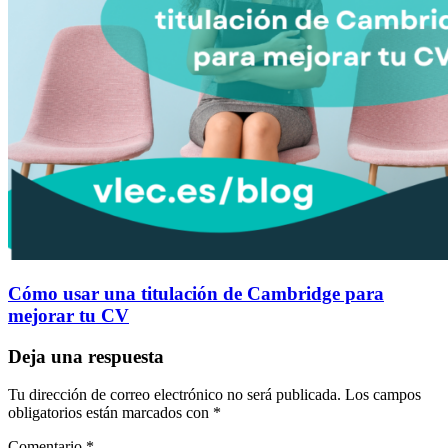
Cómo usar una titulación de Cambridge para
mejorar tu CV
Deja una respuesta
Tu dirección de correo electrónico no será publicada.
Los campos
obligatorios están marcados con
*
Comentario
*