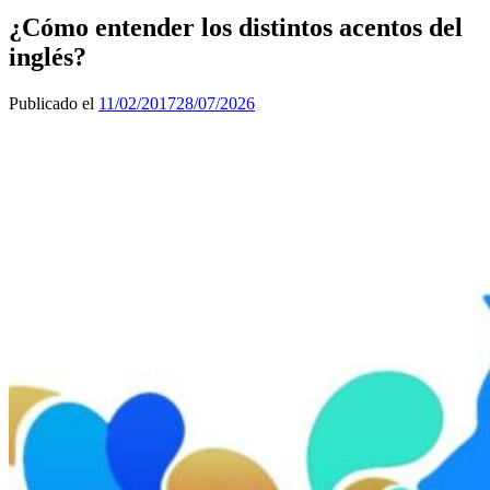
¿Cómo entender los distintos acentos del
inglés?
Publicado el
11/02/2017
28/07/2026