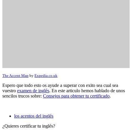
The Accent Map
by
Expedia.co.uk
Espero que todo esto os ayude a superar con exito sea cual sea
vuestro
examen de inglés
. En este articulo hemos hablado de unos
sencilos trucos sobre:
Consejos para obtener tu certificado
.
los acentos del inglés
¿Quieres certificar tu inglés?