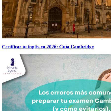
Certificar tu inglés en 2026: Guía Cambridge