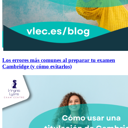
Los errores más comunes al preparar tu examen
Cambridge (y cómo evitarlos)