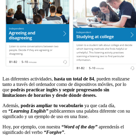
Las diferentes actividades,
hasta un total de 84
, pueden realizarse
tanto a través del ordenador como de dispositivos móviles, por lo
que
podrás practicar inglés y seguir progresando sin
limitaciones de horarios y desde dónde desees.
Además,
podrás ampliar tu vocabulario
ya que cada día,
en
“
Learning English
”
publicaremos una palabra diferente con su
significado y un ejemplo de uso en una frase.
Hoy, por ejemplo, con nuestra
“Word of the day”
aprenderás el
significado del verbo
“Forgive”
.