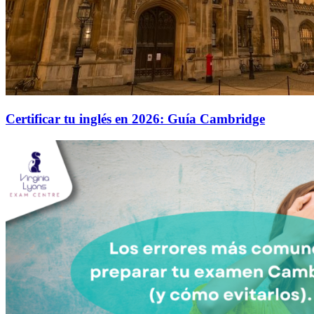
Certificar tu inglés en 2026: Guía Cambridge