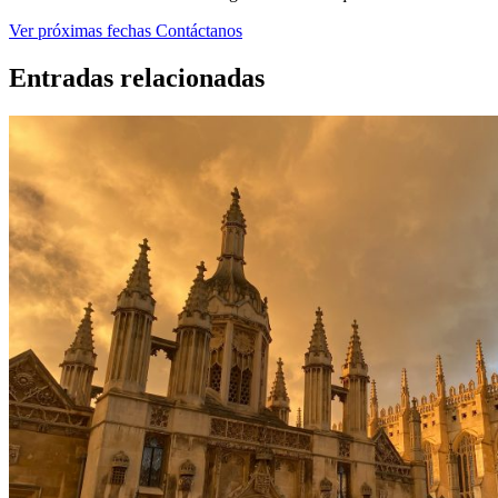
Ver próximas fechas
Contáctanos
Entradas relacionadas