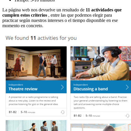
La página web nos devuelve un resultado de
11 actividades que
cumplen estos criterios
, entre las que podemos elegir para
practicar según nuestros intereses o el tiempo disponible en ese
momento en concreto.