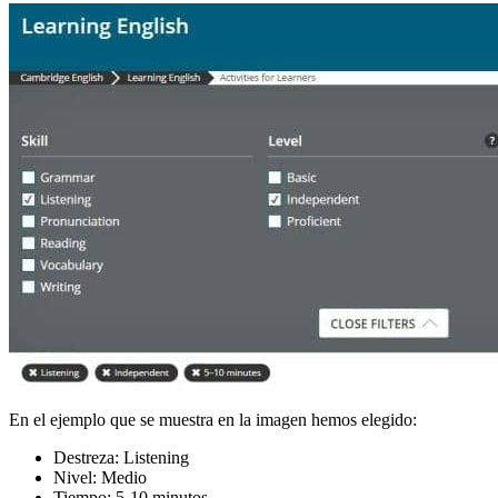
En el ejemplo que se muestra en la imagen hemos elegido:
Destreza: Listening
Nivel: Medio
Tiempo: 5-10 minutos