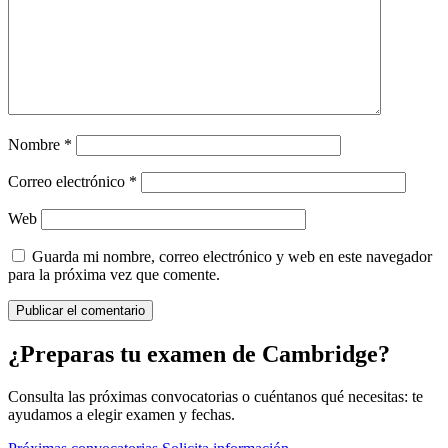
Nombre
*
Correo electrónico
*
Web
Guarda mi nombre, correo electrónico y web en este navegador
para la próxima vez que comente.
¿Preparas tu examen de Cambridge?
Consulta las próximas convocatorias o cuéntanos qué necesitas: te
ayudamos a elegir examen y fechas.