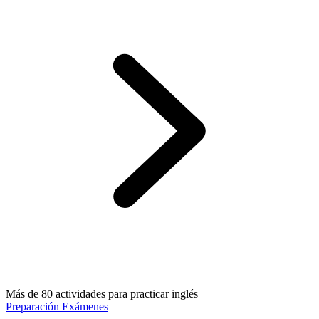
Más de 80 actividades para practicar inglés
Preparación Exámenes