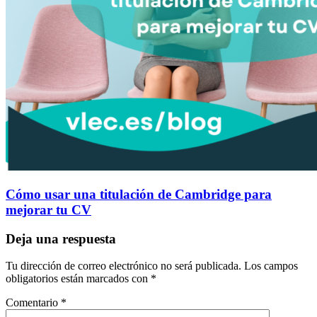
Cómo usar una titulación de Cambridge para
mejorar tu CV
Deja una respuesta
Tu dirección de correo electrónico no será publicada.
Los campos
obligatorios están marcados con
*
Comentario
*