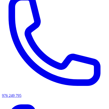
976 249 795