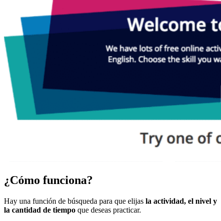
¿Cómo funciona?
Hay una función de búsqueda para que elijas
la actividad, el nivel y
la cantidad de tiempo
que deseas practicar.