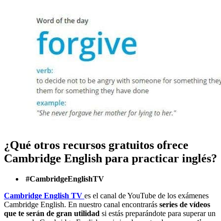
¿Qué otros recursos gratuitos ofrece
Cambridge English para practicar inglés?
#CambridgeEnglishTV
Cambridge English TV
es el canal de YouTube de los exámenes
Cambridge English. En nuestro canal encontrarás
series de vídeos
que te serán de gran utilidad
si estás preparándote para superar un