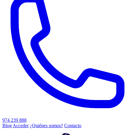
974 239 888
Blog
Acceder
¿Quiénes somos?
Contacto