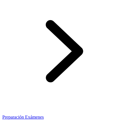
Preparación Exámenes